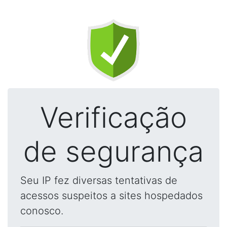
Verificação
de segurança
Seu IP fez diversas tentativas de
acessos suspeitos a sites hospedados
conosco.