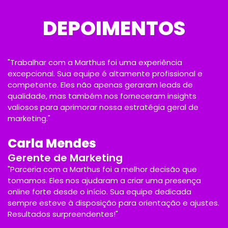
DEPOIMENTOS
"Trabalhar com a Marthus foi uma experiência
excepcional. Sua equipe é altamente profissional e
competente. Eles não apenas geraram leads de
qualidade, mas também nos forneceram insights
valiosos para aprimorar nossa estratégia geral de
marketing."
Carla Mendes
Gerente de Marketing
"Parceria com a Marthus foi a melhor decisão que
tomamos. Eles nos ajudaram a criar uma presença
online forte desde o início. Sua equipe dedicada
sempre esteve à disposição para orientação e ajustes.
Resultados surpreendentes!"