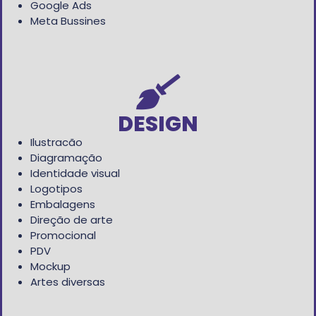
Google Ads
Meta Bussines
DESIGN
Ilustracão
Diagramação
Identidade visual
Logotipos
Embalagens
Direção de arte
Promocional
PDV
Mockup
Artes diversas