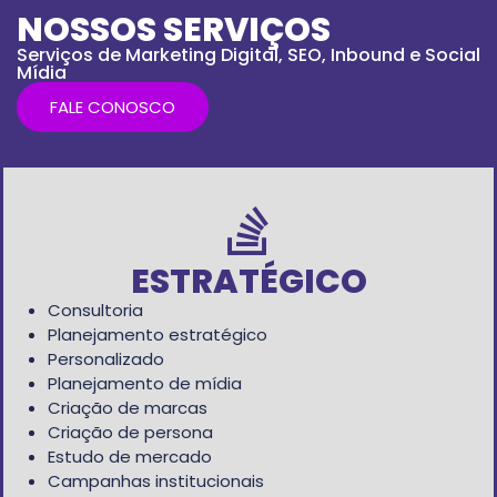
NOSSOS SERVIÇOS
Serviços de Marketing Digital, SEO, Inbound e Social
Mídia
FALE CONOSCO
ESTRATÉGICO
Consultoria
Planejamento estratégico
Personalizado
Planejamento de mídia
Criação de marcas
Criação de persona
Estudo de mercado
Campanhas institucionais