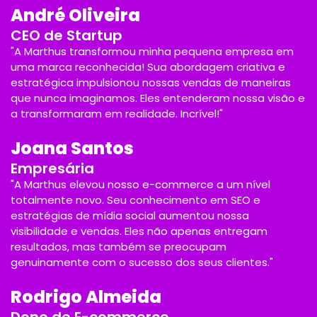
André Oliveira
CEO de Startup
"A Marthus transformou minha pequena empresa em
uma marca reconhecida! Sua abordagem criativa e
estratégica impulsionou nossas vendas de maneiras
que nunca imaginamos. Eles entenderam nossa visão e
a transformaram em realidade. Incrível!"
Joana Santos
Empresária
"A Marthus elevou nosso e-commerce a um nível
totalmente novo. Seu conhecimento em SEO e
estratégias de mídia social aumentou nossa
visibilidade e vendas. Eles não apenas entregam
resultados, mas também se preocupam
genuinamente com o sucesso dos seus clientes."
Rodrigo Almeida