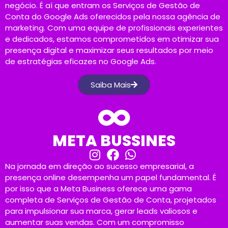
negócio. É aí que entram os Serviços de Gestão de
Conta do Google Ads oferecidos pela nossa agência de
marketing. Com uma equipe de profissionais experientes
e dedicados, estamos comprometidos em otimizar sua
presença digital e maximizar seus resultados por meio
de estratégias eficazes no Google Ads.
Saiba Mais
META BUSSINES
Na jornada em direção ao sucesso empresarial, a
presença online desempenha um papel fundamental. É
por isso que a Meta Business oferece uma gama
completa de Serviços de Gestão de Conta, projetados
para impulsionar sua marca, gerar leads valiosos e
aumentar suas vendas. Com um compromisso