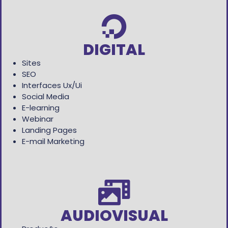
DIGITAL
Sites
SEO
Interfaces Ux/Ui
Social Media
E-learning
Webinar
Landing Pages
E-mail Marketing
AUDIOVISUAL