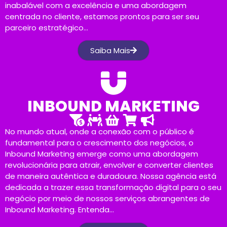
inabalável com a excelência e uma abordagem
centrada no cliente, estamos prontos para ser seu
parceiro estratégico…
Saiba Mais
INBOUND MARKETING
No mundo atual, onde a conexão com o público é
fundamental para o crescimento dos negócios, o
Inbound Marketing emerge como uma abordagem
revolucionária para atrair, envolver e converter clientes
de maneira autêntica e duradoura. Nossa agência está
dedicada a trazer essa transformação digital para o seu
negócio por meio de nossos serviços abrangentes de
Inbound Marketing. Entenda…