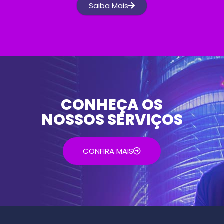
Saiba Mais
CONHEÇA OS
NOSSOS SERVIÇOS
CONFIRA MAIS