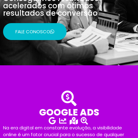
acelerados com ótimos
resultados de conversão
FALE CONOSCO
GOOGLE ADS
Na era digital em constante evolução, a visibilidade
online é um fator crucial para o sucesso de qualquer