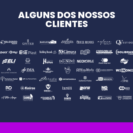
ALGUNS DOS NOSSOS
CLIENTES