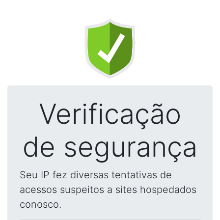
Verificação
de segurança
Seu IP fez diversas tentativas de
acessos suspeitos a sites hospedados
conosco.